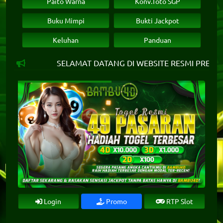
Paito Warna
Konv.Toto SGP
Buku Mimpi
Bukti Jackpot
Keluhan
Panduan
SELAMAT DATANG DI WEBSITE RESMI PREDIKSI
Login
Promo
RTP Slot