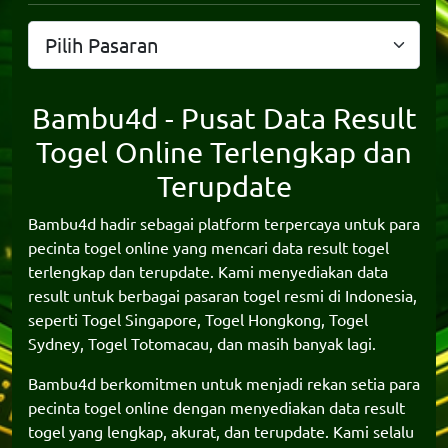
Bambu4d - Pusat Data Result
Togel Online Terlengkap dan
Terupdate
Bambu4d hadir sebagai platform terpercaya untuk para
pecinta togel online yang mencari data result togel
terlengkap dan terupdate. Kami menyediakan data
result untuk berbagai pasaran togel resmi di Indonesia,
seperti Togel Singapore, Togel Hongkong, Togel
Sydney, Togel Totomacau, dan masih banyak lagi.
Bambu4d berkomitmen untuk menjadi rekan setia para
pecinta togel online dengan menyediakan data result
togel yang lengkap, akurat, dan terupdate. Kami selalu