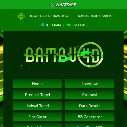
×
WHATSAPP
DOWNLOAD APLIKASI TOGEL
DAFTAR JADI MEMBER
TELEGRAM
LIVECHAT
Home
Livedraw
Prediksi Togel
Promosi
Jadwal Togel
Data Result
Slot Gacor
BB Generator