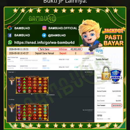
Bukti JP Lainnya: