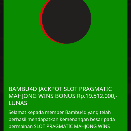
BAMBU4D JACKPOT SLOT PRAGMATIC
MAHJONG WINS BONUS Rp.19.512.000,-
LUNAS
Selamat kepada member Bambu4d yang telah
berhasil mendapatkan kemenangan besar pada
permainan SLOT PRAGMATIC MAHJONG WINS