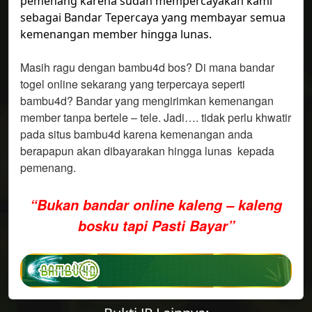
pemenang karena sudah mempercayakan kami
sebagai Bandar Tepercaya yang membayar semua
kemenangan member hingga lunas.
Masih ragu dengan bambu4d bos? Di mana bandar
togel online sekarang yang terpercaya seperti
bambu4d? Bandar yang mengirimkan kemenangan
member tanpa bertele – tele. Jadi…. tidak perlu khwatir
pada situs bambu4d karena kemenangan anda
berapapun akan dibayarakan hingga lunas kepada
pemenang.
“Bukan bandar online kaleng – kaleng
bosku tapi Pasti Bayar”