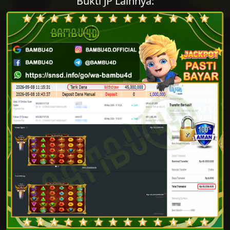
Bukti JP Lainnya: