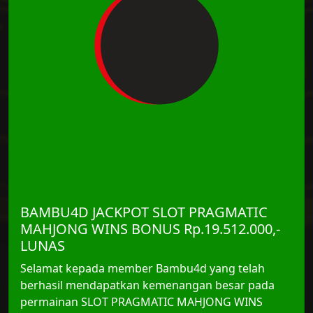
BAMBU4D JACKPOT SLOT PRAGMATIC
MAHJONG WINS BONUS Rp.19.512.000,-
LUNAS
Selamat kepada member Bambu4d yang telah
berhasil mendapatkan kemenangan besar pada
permainan SLOT PRAGMATIC MAHJONG WINS