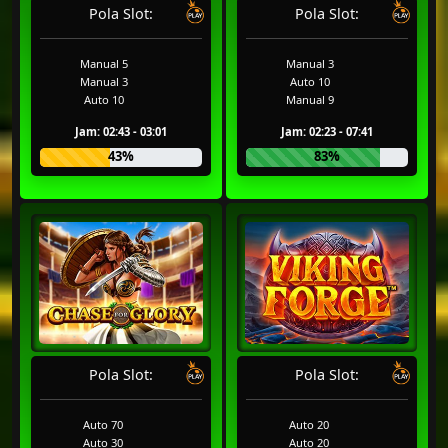
Jam: 02:43 - 03:01
Jam: 02:23 - 07:41
43%
83%
Pola Slot:
Pola Slot:
Auto 70
Auto 20
Auto 30
Auto 20
Auto 10
Auto 20
Jam: 02:35 - 07:05
Jam: 02:15 - 05:45
95%
75%