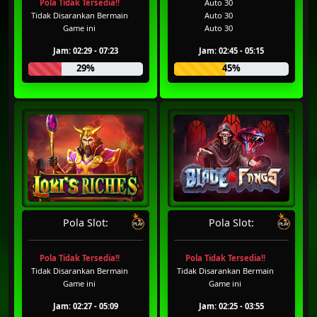
Pola Tidak Tersedia!!
Auto 30
Tidak Disarankan Bermain
Auto 30
Game ini
Auto 30
Jam: 02:29 - 07:23
Jam: 02:45 - 05:15
29%
45%
Pola Slot:
Pola Slot:
Pola Tidak Tersedia!!
Pola Tidak Tersedia!!
Tidak Disarankan Bermain
Tidak Disarankan Bermain
Game ini
Game ini
Jam: 02:27 - 05:09
Jam: 02:25 - 03:55