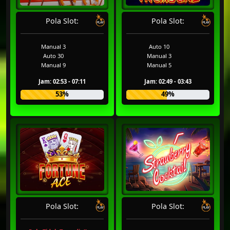
Pola Slot:
Pola Slot:
Manual 3
Auto 10
Auto 30
Manual 3
Manual 9
Manual 5
Jam: 02:53 - 07:11
Jam: 02:49 - 03:43
53%
49%
Pola Slot:
Pola Slot: