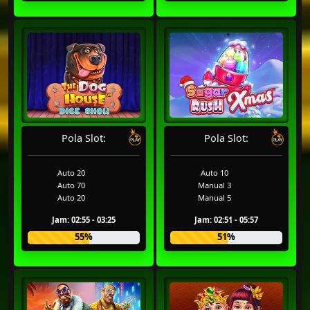
Pola Slot:
Pola Slot:
Auto 20
Auto 10
Auto 70
Manual 3
Auto 20
Manual 5
Jam: 02:55 - 03:25
Jam: 02:51 - 05:57
55%
51%
Pola Slot:
Pola Slot: