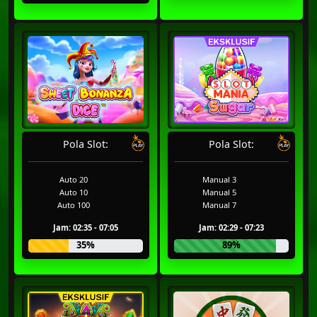
Pola Slot:
Pola Slot:
Auto 20
Manual 3
Auto 10
Manual 5
Auto 100
Manual 7
Jam: 02:35 - 07:05
Jam: 02:29 - 07:23
35%
89%