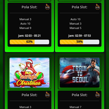
Pola Slot:
Pola Slot:
Manual 3
Auto 10
Auto 10
Manual 3
Manual 9
Manual 5
Jam: 02:03 - 05:21
Jam: 02:59 - 07:53
63%
59%
Pola Slot:
Pola Slot:
Manual 3
Manual 7