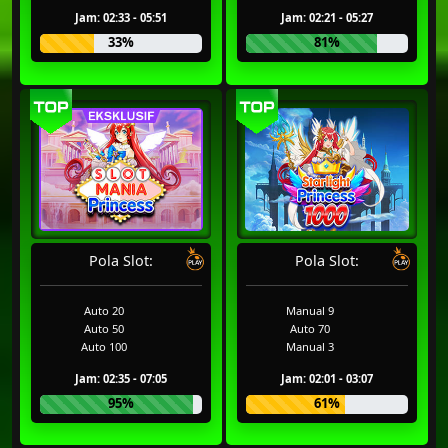
Jam: 02:33 - 05:51
Jam: 02:21 - 05:27
33%
81%
Pola Slot:
Pola Slot:
Auto 20
Manual 9
Auto 50
Auto 70
Auto 100
Manual 3
Jam: 02:35 - 07:05
Jam: 02:01 - 03:07
95%
61%