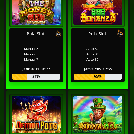
Manual 3
Auto 30
Manual 5
Auto 30
Manual 7
Auto 30
Jam: 02:31 - 03:37
Jam: 02:05 - 07:35
31%
65%
Pola Slot:
Pola Slot:
Manual 7
Auto 70
Manual 9
Auto 70
Auto 50
Auto 70