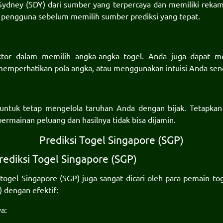
Sydney (SDY) dari sumber yang terpercaya dan memiliki rekam
ri pengguna sebelum memilih sumber prediksi yang tepat.
ktor dalam memilih angka-angka togel. Anda juga dapat me
mperhatikan pola angka, atau menggunakan intuisi Anda send
untuk tetap mengelola taruhan Anda dengan bijak. Tetapkan
ermainan peluang dan hasilnya tidak bisa dijamin.
Prediksi Togel Singapore (SGP)
ediksi Togel Singapore (SGP)
 togel Singapore (SGP) juga sangat dicari oleh para pemain to
 dengan efektif:
a: