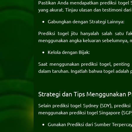
Pastikan Anda mendapatkan prediksi togel 
yang akurat. Tinjau ulasan dan testimoni da
Gabungkan dengan Strategi Lainnya:
Prediksi togel jitu
hanyalah salah satu fa
menggunakan angka keluaran sebelumnya, me
Kelola dengan Bijak:
Saat menggunakan prediksi togel, penting 
dalam taruhan. Ingatlah bahwa togel adalah p
Strategi dan Tips Menggunakan Pr
Selain prediksi togel Sydney (SDY), prediksi
menggunakan prediksi togel Singapore (SGP)
Gunakan Prediksi dari Sumber Terpercay