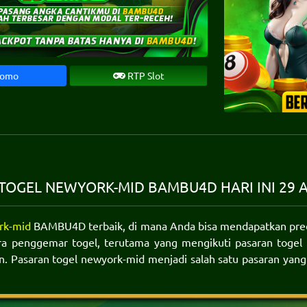
omo
RTP Slot
 TOGEL NEWYORK-MID BAMBU4D HARI INI 29 A
ork-mid
BAMBU4D terbaik, di mana Anda bisa mendapatkan predik
para penggemar togel, terutama yang mengikuti pasaran togel 
 Pasaran togel newyork-mid menjadi salah satu pasaran yang 