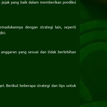
 jejak yang baik dalam memberikan prediksi
madukannya dengan strategi lain, seperti
iri.
 anggaran yang sesuai dan tidak berlebihan
gel. Berikut beberapa strategi dan tips untuk