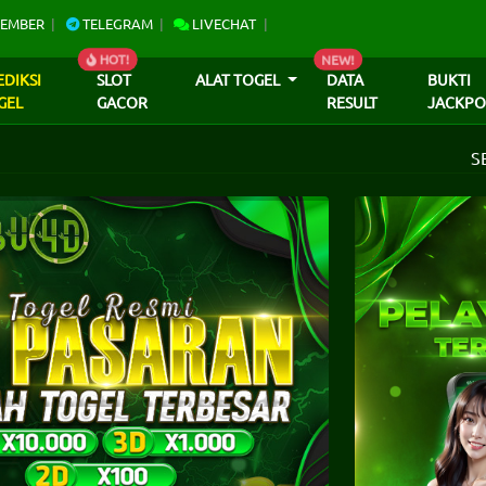
MEMBER
TELEGRAM
LIVECHAT
HOT!
NEW!
EDIKSI
SLOT
ALAT TOGEL
DATA
BUKTI
GEL
GACOR
RESULT
JACKPO
SELAMAT 