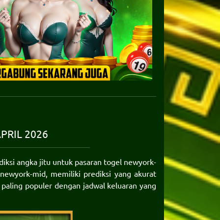
PRIL 2026
si angka jitu untuk pasaran togel newyork-
newyork-mid, memiliki prediksi yang akurat
paling populer dengan jadwal keluaran yang