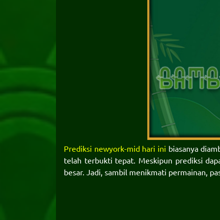
Prediksi newyork-mid hari ini
biasanya diambi
telah terbukti tepat. Meskipun prediksi 
besar. Jadi, sambil menikmati permainan, p