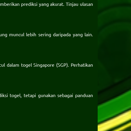
mberikan prediksi yang akurat. Tinjau ulasan
g muncul lebih sering daripada yang lain.
l dalam togel Singapore (SGP). Perhatikan
iksi togel, tetapi gunakan sebagai panduan