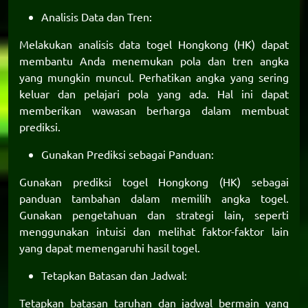
Analisis Data dan Tren:
Melakukan analisis data togel Hongkong (HK) dapat
membantu Anda menemukan pola dan tren angka
yang mungkin muncul. Perhatikan angka yang sering
keluar dan pelajari pola yang ada. Hal ini dapat
memberikan wawasan berharga dalam membuat
prediksi.
Gunakan Prediksi sebagai Panduan:
Gunakan prediksi togel Hongkong (HK) sebagai
panduan tambahan dalam memilih angka togel.
Gunakan pengetahuan dan strategi lain, seperti
menggunakan intuisi dan melihat faktor-faktor lain
yang dapat memengaruhi hasil togel.
Tetapkan Batasan dan Jadwal:
Tetapkan batasan taruhan dan jadwal bermain yang