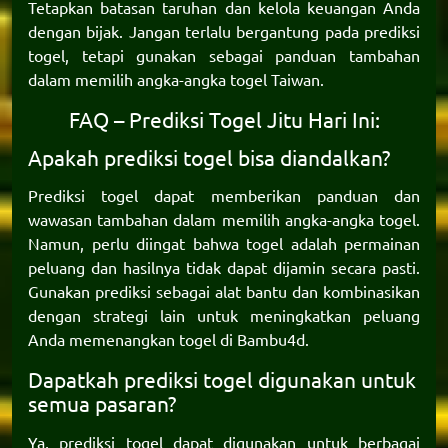
Tetapkan batasan taruhan dan kelola keuangan Anda
dengan bijak. Jangan terlalu bergantung pada prediksi
togel, tetapi gunakan sebagai panduan tambahan
dalam memilih angka-angka togel Taiwan.
FAQ – Prediksi Togel Jitu Hari Ini:
Apakah prediksi togel bisa diandalkan?
Prediksi togel dapat memberikan panduan dan
wawasan tambahan dalam memilih angka-angka togel.
Namun, perlu diingat bahwa togel adalah permainan
peluang dan hasilnya tidak dapat dijamin secara pasti.
Gunakan prediksi sebagai alat bantu dan kombinasikan
dengan strategi lain untuk meningkatkan peluang
Anda memenangkan togel di
Bambu4d
.
Dapatkah prediksi togel digunakan untuk
semua pasaran?
Ya, prediksi togel dapat digunakan untuk berbagai