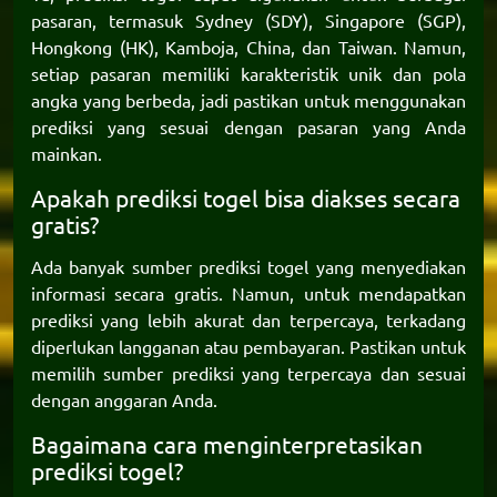
pasaran, termasuk Sydney (SDY), Singapore (SGP),
Hongkong (HK), Kamboja, China, dan Taiwan. Namun,
setiap pasaran memiliki karakteristik unik dan pola
angka yang berbeda, jadi pastikan untuk menggunakan
prediksi yang sesuai dengan pasaran yang Anda
mainkan.
Apakah prediksi togel bisa diakses secara
gratis?
Ada banyak sumber prediksi togel yang menyediakan
informasi secara gratis. Namun, untuk mendapatkan
prediksi yang lebih akurat dan terpercaya, terkadang
diperlukan langganan atau pembayaran. Pastikan untuk
memilih sumber prediksi yang terpercaya dan sesuai
dengan anggaran Anda.
Bagaimana cara menginterpretasikan
prediksi togel?