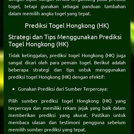
togel, tetapi gunakan sebagai panduan tambahan
dalam memilih angka togel yang tepat.
Prediksi Togel Hongkong (HK)
Strategi dan Tips Menggunakan Prediksi
Togel Hongkong (HK)
Tidak ketinggalan,
prediksi togel Hongkong
(HK) juga
sangat dicari oleh para pemain togel. Berikut adalah
beberapa strategi dan tips untuk menggunakan
prediksi togel Hongkong (HK) dengan efektif:
Gunakan Prediksi dari Sumber Terpercaya:
Pilih sumber prediksi togel Hongkong (HK) yang
terpercaya dan memiliki rekam jejak yang baik dalam
memberikan prediksi yang akurat. Pastikan untuk
membaca ulasan dan testimoni pengguna sebelum
memilih sumber prediksi yang tepat.