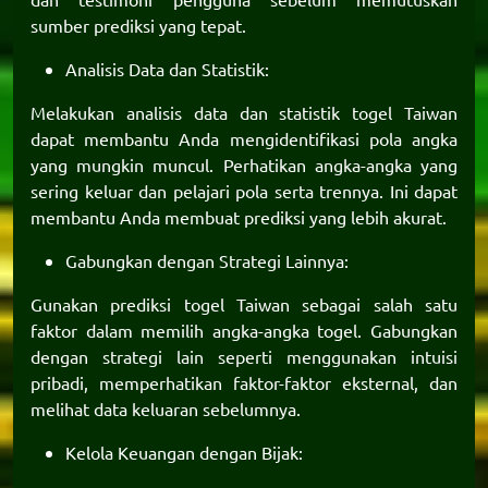
sumber prediksi yang tepat.
Analisis Data dan Statistik:
Melakukan analisis data dan statistik togel Taiwan
dapat membantu Anda mengidentifikasi pola angka
yang mungkin muncul. Perhatikan angka-angka yang
sering keluar dan pelajari pola serta trennya. Ini dapat
membantu Anda membuat prediksi yang lebih akurat.
Gabungkan dengan Strategi Lainnya:
Gunakan prediksi togel Taiwan sebagai salah satu
faktor dalam memilih angka-angka togel. Gabungkan
dengan strategi lain seperti menggunakan intuisi
pribadi, memperhatikan faktor-faktor eksternal, dan
melihat data keluaran sebelumnya.
Kelola Keuangan dengan Bijak: