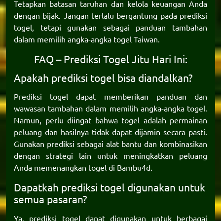
Tetapkan batasan taruhan dan kelola keuangan Anda
dengan bijak. Jangan terlalu bergantung pada prediksi
togel, tetapi gunakan sebagai panduan tambahan
dalam memilih angka-angka togel Taiwan.
FAQ – Prediksi Togel Jitu Hari Ini:
Apakah prediksi togel bisa diandalkan?
Prediksi togel dapat memberikan panduan dan
wawasan tambahan dalam memilih angka-angka togel.
Namun, perlu diingat bahwa togel adalah permainan
peluang dan hasilnya tidak dapat dijamin secara pasti.
Gunakan prediksi sebagai alat bantu dan kombinasikan
dengan strategi lain untuk meningkatkan peluang
Anda memenangkan togel di
Bambu4d
.
Dapatkah prediksi togel digunakan untuk
semua pasaran?
Ya, prediksi togel dapat digunakan untuk berbagai