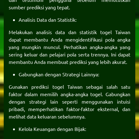
sumber prediksi yang tepat.
Analisis Data dan Statistik:
Melakukan analisis data dan statistik togel Taiwan
dapat membantu Anda mengidentifikasi pola angka
yang mungkin muncul. Perhatikan angka-angka yang
sering keluar dan pelajari pola serta trennya. Ini dapat
membantu Anda membuat prediksi yang lebih akurat.
Gabungkan dengan Strategi Lainnya:
Gunakan prediksi togel Taiwan sebagai salah satu
faktor dalam memilih angka-angka togel. Gabungkan
dengan strategi lain seperti menggunakan intuisi
pribadi, memperhatikan faktor-faktor eksternal, dan
melihat data keluaran sebelumnya.
Kelola Keuangan dengan Bijak: