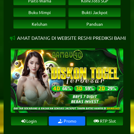
Paito Warna
Konv.Toto SGP
Buku Mimpi
Bukti Jackpot
Keluhan
Panduan
ELAMAT DATANG DI WEBSITE RESMI PREDIKSI BAMBU4D - PRE
Login
Promo
RTP Slot