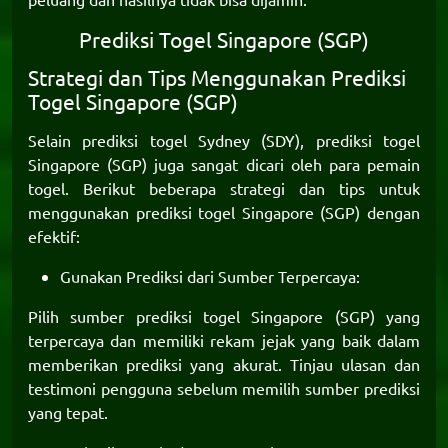
Prediksi Togel Singapore (SGP)
Strategi dan Tips Menggunakan Prediksi
Togel Singapore (SGP)
Selain prediksi togel Sydney (SDY), prediksi togel
Singapore (SGP) juga sangat dicari oleh para pemain
togel. Berikut beberapa strategi dan tips untuk
menggunakan prediksi togel Singapore (SGP) dengan
efektif:
Gunakan Prediksi dari Sumber Terpercaya:
Pilih sumber prediksi togel Singapore (SGP) yang
terpercaya dan memiliki rekam jejak yang baik dalam
memberikan prediksi yang akurat. Tinjau ulasan dan
testimoni pengguna sebelum memilih sumber prediksi
yang tepat.