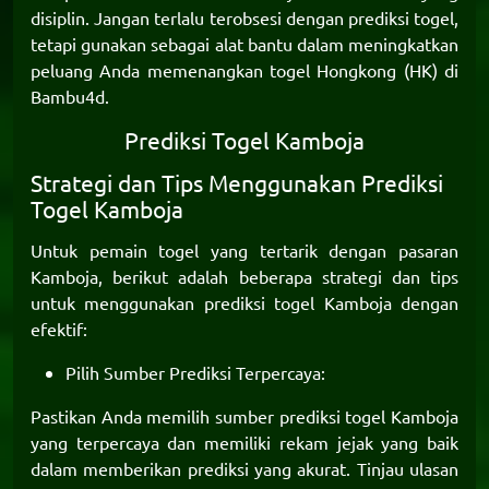
disiplin. Jangan terlalu terobsesi dengan prediksi togel,
tetapi gunakan sebagai alat bantu dalam meningkatkan
peluang Anda memenangkan togel Hongkong (HK) di
Bambu4d
.
Prediksi Togel Kamboja
Strategi dan Tips Menggunakan Prediksi
Togel Kamboja
Untuk pemain togel yang tertarik dengan pasaran
Kamboja, berikut adalah beberapa strategi dan tips
untuk menggunakan
prediksi togel Kamboja
dengan
efektif:
Pilih Sumber Prediksi Terpercaya:
Pastikan Anda memilih sumber prediksi togel Kamboja
yang terpercaya dan memiliki rekam jejak yang baik
dalam memberikan prediksi yang akurat. Tinjau ulasan