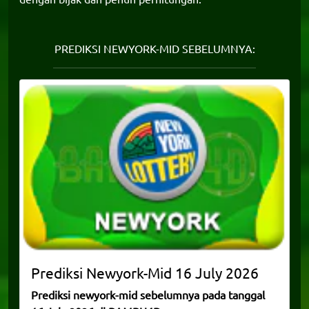
PREDIKSI NEWYORK-MID SEBELUMNYA:
Prediksi
Newyork-Mid
16 July 2026
Prediksi newyork-mid sebelumnya pada tanggal