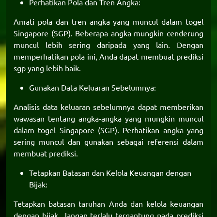
Perhatikan Pola dan Tren Angka:
Amati pola dan tren angka yang muncul dalam togel
Singapore (SGP). Beberapa angka mungkin cenderung
muncul lebih sering daripada yang lain. Dengan
memperhatikan pola ini, Anda dapat membuat
prediksi
sgp
yang lebih baik.
Gunakan Data Keluaran Sebelumnya:
Analisis data keluaran sebelumnya dapat memberikan
wawasan tentang angka-angka yang mungkin muncul
dalam togel Singapore (SGP). Perhatikan angka yang
sering muncul dan gunakan sebagai referensi dalam
membuat prediksi.
Tetapkan Batasan dan Kelola Keuangan dengan
Bijak:
Tetapkan batasan taruhan Anda dan kelola keuangan
dengan bijak. Jangan terlalu tergantung pada prediksi