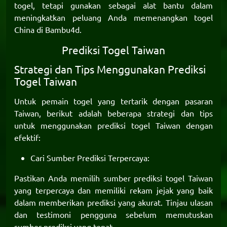
togel, tetapi gunakan sebagai alat bantu dalam
meningkatkan peluang Anda memenangkan togel
China di
Bambu4d
.
Prediksi Togel Taiwan
Strategi dan Tips Menggunakan Prediksi
Togel Taiwan
Untuk pemain togel yang tertarik dengan pasaran
Taiwan, berikut adalah beberapa strategi dan tips
untuk menggunakan
prediksi togel Taiwan
dengan
efektif:
Cari Sumber Prediksi Terpercaya:
Pastikan Anda memilih sumber prediksi togel Taiwan
yang terpercaya dan memiliki rekam jejak yang baik
dalam memberikan prediksi yang akurat. Tinjau ulasan
dan testimoni pengguna sebelum memutuskan
sumber prediksi yang tepat.