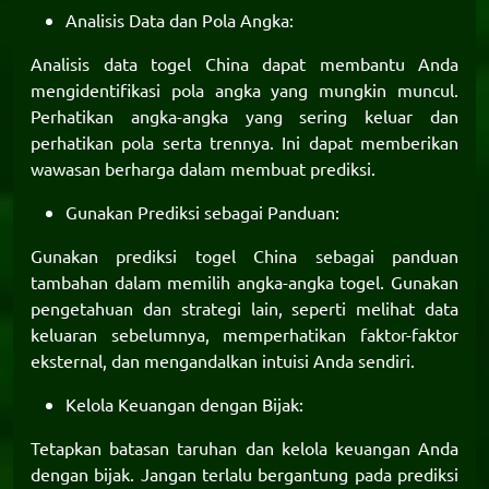
Analisis Data dan Pola Angka:
Analisis data togel China dapat membantu Anda
mengidentifikasi pola angka yang mungkin muncul.
Perhatikan angka-angka yang sering keluar dan
perhatikan pola serta trennya. Ini dapat memberikan
wawasan berharga dalam membuat prediksi.
Gunakan Prediksi sebagai Panduan:
Gunakan prediksi togel China sebagai panduan
tambahan dalam memilih angka-angka togel. Gunakan
pengetahuan dan strategi lain, seperti melihat data
keluaran sebelumnya, memperhatikan faktor-faktor
eksternal, dan mengandalkan intuisi Anda sendiri.
Kelola Keuangan dengan Bijak:
Tetapkan batasan taruhan dan kelola keuangan Anda
dengan bijak. Jangan terlalu bergantung pada prediksi