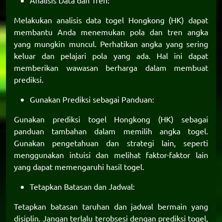
Analisis Data dan Tren:
Melakukan analisis data togel Hongkong (HK) dapat
membantu Anda menemukan pola dan tren angka
yang mungkin muncul. Perhatikan angka yang sering
keluar dan pelajari pola yang ada. Hal ini dapat
memberikan wawasan berharga dalam membuat
prediksi.
Gunakan Prediksi sebagai Panduan:
Gunakan prediksi togel Hongkong (HK) sebagai
panduan tambahan dalam memilih angka togel.
Gunakan pengetahuan dan strategi lain, seperti
menggunakan intuisi dan melihat faktor-faktor lain
yang dapat memengaruhi hasil togel.
Tetapkan Batasan dan Jadwal:
Tetapkan batasan taruhan dan jadwal bermain yang
disiplin. Jangan terlalu terobsesi dengan prediksi togel,