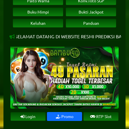
Paito Warna
Konv.Toto SGP
Buku Mimpi
Bukti Jackpot
Keluhan
Panduan
SELAMAT DATANG DI WEBSITE RESMI PREDIKSI BAMBU4D - P
Login
Promo
RTP Slot