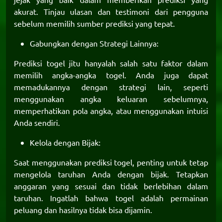
akurat. Tinjau ulasan dan testimoni dari pengguna
sebelum memilih sumber prediksi yang tepat.
Gabungkan dengan Strategi Lainnya:
Prediksi togel jitu
hanyalah salah satu faktor dalam
memilih angka-angka togel. Anda juga dapat
memadukannya dengan strategi lain, seperti
menggunakan angka keluaran sebelumnya,
memperhatikan pola angka, atau menggunakan intuisi
Anda sendiri.
Kelola dengan Bijak:
Saat menggunakan prediksi togel, penting untuk tetap
mengelola taruhan Anda dengan bijak. Tetapkan
anggaran yang sesuai dan tidak berlebihan dalam
taruhan. Ingatlah bahwa togel adalah permainan
peluang dan hasilnya tidak bisa dijamin.