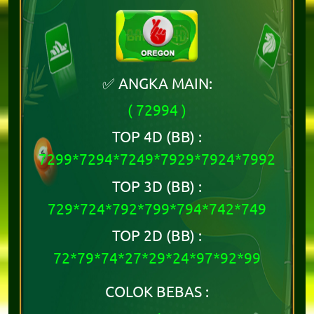
✅ ANGKA MAIN:
( 72994 )
TOP 4D (BB) :
7299*7294*7249*7929*7924*7992
TOP 3D (BB) :
729*724*792*799*794*742*749
TOP 2D (BB) :
72*79*74*27*29*24*97*92*99
COLOK BEBAS :