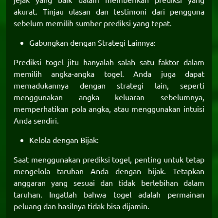
akurat. Tinjau ulasan dan testimoni dari pengguna
sebelum memilih sumber prediksi yang tepat.
Gabungkan dengan Strategi Lainnya:
Prediksi togel jitu
hanyalah salah satu faktor dalam
memilih angka-angka togel. Anda juga dapat
memadukannya dengan strategi lain, seperti
menggunakan angka keluaran sebelumnya,
memperhatikan pola angka, atau menggunakan intuisi
Anda sendiri.
Kelola dengan Bijak:
Saat menggunakan prediksi togel, penting untuk tetap
mengelola taruhan Anda dengan bijak. Tetapkan
anggaran yang sesuai dan tidak berlebihan dalam
taruhan. Ingatlah bahwa togel adalah permainan
peluang dan hasilnya tidak bisa dijamin.