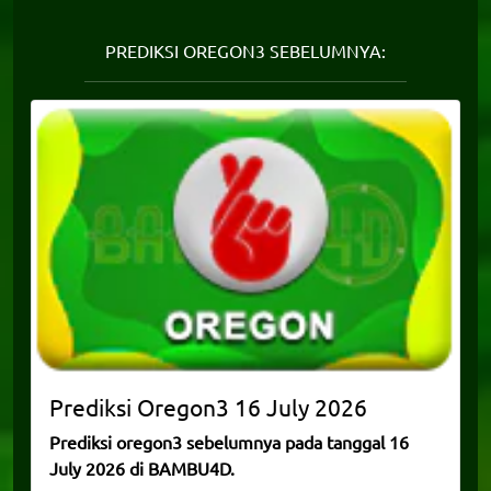
PREDIKSI OREGON3 SEBELUMNYA:
Prediksi
Oregon3
16 July 2026
Prediksi oregon3 sebelumnya pada tanggal 16
July 2026 di BAMBU4D.