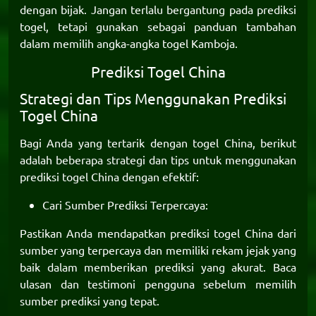
dengan bijak. Jangan terlalu bergantung pada prediksi
togel, tetapi gunakan sebagai panduan tambahan
dalam memilih angka-angka togel Kamboja.
Prediksi Togel China
Strategi dan Tips Menggunakan Prediksi
Togel China
Bagi Anda yang tertarik dengan togel China, berikut
adalah beberapa strategi dan tips untuk menggunakan
prediksi togel China
dengan efektif:
Cari Sumber Prediksi Terpercaya:
Pastikan Anda mendapatkan prediksi togel China dari
sumber yang terpercaya dan memiliki rekam jejak yang
baik dalam memberikan prediksi yang akurat. Baca
ulasan dan testimoni pengguna sebelum memilih
sumber prediksi yang tepat.