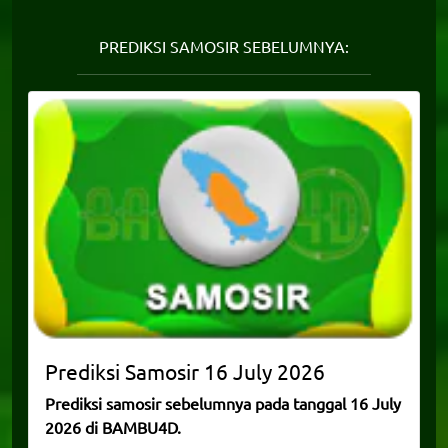
PREDIKSI SAMOSIR SEBELUMNYA:
Prediksi
Samosir
16 July 2026
Prediksi samosir sebelumnya pada tanggal 16 July
2026 di BAMBU4D.