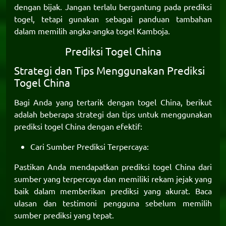
dengan bijak. Jangan terlalu bergantung pada prediksi
togel, tetapi gunakan sebagai panduan tambahan
dalam memilih angka-angka togel Kamboja.
Prediksi Togel China
Strategi dan Tips Menggunakan Prediksi
Togel China
Bagi Anda yang tertarik dengan togel China, berikut
adalah beberapa strategi dan tips untuk menggunakan
prediksi togel China
dengan efektif:
Cari Sumber Prediksi Terpercaya:
Pastikan Anda mendapatkan prediksi togel China dari
sumber yang terpercaya dan memiliki rekam jejak yang
baik dalam memberikan prediksi yang akurat. Baca
ulasan dan testimoni pengguna sebelum memilih
sumber prediksi yang tepat.