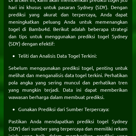
hari ini khusus untuk pasaran Sydney (SDY). Dengan
prediksi yang akurat dan terpercaya, Anda dapat
meningkatkan peluang Anda untuk memenangkan
togel di
Bambu4d
. Berikut adalah beberapa strategi
dan tips untuk menggunakan
prediksi togel Sydney
(SDY) dengan efektif:
Teliti dan Analisis Data Togel Terkini:
Sebelum menggunakan
prediksi togel
, penting untuk
melihat dan menganalisis data togel terkini. Perhatikan
pola angka yang sering muncul dan perhatikan tren
yang mungkin terjadi. Data ini dapat memberikan
wawasan berharga dalam membuat prediksi.
Gunakan Prediksi dari Sumber Terpercaya:
Pastikan Anda mendapatkan prediksi togel Sydney
(SDY) dari sumber yang terpercaya dan memiliki rekam
jejak yang baik dalam memberikan prediksi yang