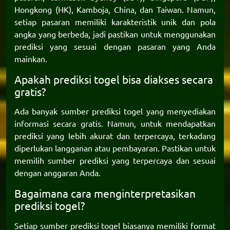
Hongkong (HK), Kamboja, China, dan Taiwan. Namun,
setiap pasaran memiliki karakteristik unik dan pola
angka yang berbeda, jadi pastikan untuk menggunakan
prediksi yang sesuai dengan pasaran yang Anda
mainkan.
Apakah prediksi togel bisa diakses secara
gratis?
Ada banyak sumber prediksi togel yang menyediakan
informasi secara gratis. Namun, untuk mendapatkan
prediksi yang lebih akurat dan terpercaya, terkadang
diperlukan langganan atau pembayaran. Pastikan untuk
memilih sumber prediksi yang terpercaya dan sesuai
dengan anggaran Anda.
Bagaimana cara menginterpretasikan
prediksi togel?
Setiap sumber prediksi togel biasanya memiliki format