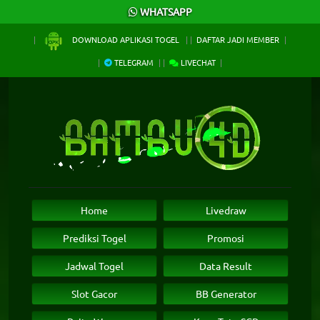
×
WHATSAPP
DOWNLOAD APLIKASI TOGEL
DAFTAR JADI MEMBER
TELEGRAM
LIVECHAT
Home
Livedraw
Prediksi Togel
Promosi
Jadwal Togel
Data Result
Slot Gacor
BB Generator