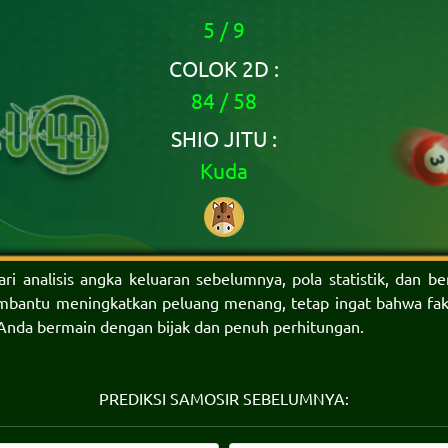
5 / 9
COLOK 2D :
84 / 58
SHIO JITU :
Kuda
ari analisis angka keluaran sebelumnya, pola statistik, dan 
membantu meningkatkan peluang menang, tetap ingat bahwa fa
 Anda bermain dengan bijak dan penuh perhitungan.
PREDIKSI SAMOSIR SEBELUMNYA: