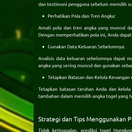
dan testimoni pengguna sebelum memilih su
Perhatikan Pola dan Tren Angka:
Amati pola dan tren angka yang muncul da
Dengan memperhatikan pola ini, Anda dap
Gunakan Data Keluaran Sebelumnya:
Analisis data keluaran sebelumnya dapat 
angka yang sering muncul dan gunakan sebag
Tetapkan Batasan dan Kelola Keuangan 
Tetapkan batasan taruhan Anda dan kelola 
tambahan dalam memilih angka togel yang t
Strategi dan Tips Menggunakan P
Tidak ketinggalan,
prediksi togel Hongko