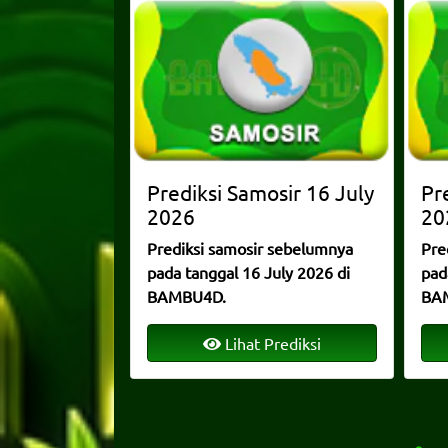
sir
17 July
Prediksi
Samosir
16 July
Pr
2026
20
 sebelumnya
Prediksi samosir sebelumnya
Pre
uly 2026 di
pada tanggal 16 July 2026 di
pad
BAMBU4D.
BA
rediksi
Lihat Prediksi