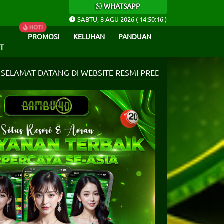
WHATSAPP
SABTU
, 8 AGU 2026
(
14
:
50
:
18
)
HOT!
PROMOSI
KELUHAN
PANDUAN
T
T DATANG DI WEBSITE RESMI PREDIKSI BAMBU4D - PREDIKSI 