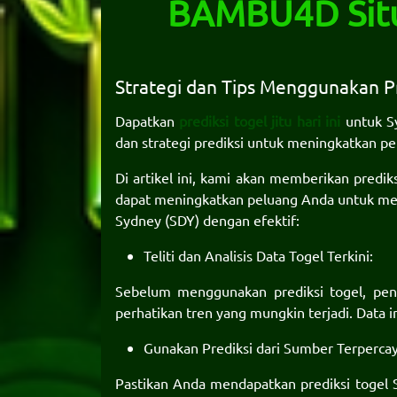
BAMBU4D Situs
Strategi dan Tips Menggunakan Pr
Dapatkan
prediksi togel jitu hari ini
untuk Sy
dan strategi prediksi untuk meningkatkan 
Di artikel ini, kami akan memberikan predik
dapat meningkatkan peluang Anda untuk m
Sydney
(SDY) dengan efektif:
Teliti dan Analisis Data Togel Terkini:
Sebelum menggunakan
prediksi togel
, pen
perhatikan tren yang mungkin terjadi. Data
Gunakan Prediksi dari Sumber Terpercay
Pastikan Anda mendapatkan prediksi togel 