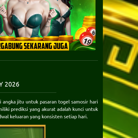
Y 2026
ngka jitu untuk pasaran togel samosir hari
liki prediksi yang akurat adalah kunci untuk
al keluaran yang konsisten setiap hari.