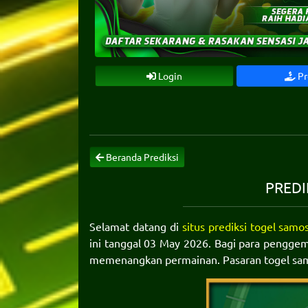
Login
Pr
Beranda Prediksi
PREDI
Selamat datang di
situs prediksi togel samos
ini tanggal 03 May 2026. Bagi para penggema
memenangkan permainan. Pasaran togel samos