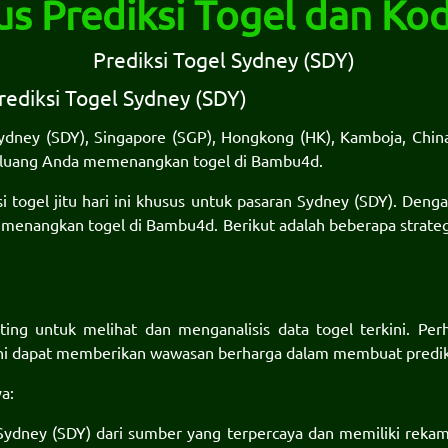
 Prediksi Togel dan Kode 
Prediksi Togel Sydney (SDY)
ediksi Togel Sydney (SDY)
dney (SDY), Singapore (SGP), Hongkong (HK), Kamboja, Chin
peluang Anda memenangkan togel di
Bambu4d
.
si togel jitu hari ini khusus untuk pasaran Sydney (SDY). Deng
emenangkan togel di
Bambu4d
. Berikut adalah beberapa strat
ting untuk melihat dan menganalisis data togel terkini. Pe
 ini dapat memberikan wawasan berharga dalam membuat predik
a:
Sydney (SDY) dari sumber yang terpercaya dan memiliki rekam