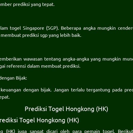
mber prediksi yang tepat.
lam togel Singapore (SGP). Beberapa angka mungkin cenderun
at membuat
prediksi sgp
yang lebih baik.
memberikan wawasan tentang angka-angka yang mungkin muncu
ai referensi dalam membuat prediksi.
dengan Bijak:
keuangan dengan bijak. Jangan terlalu tergantung pada pred
epat.
Prediksi Togel Hongkong (HK)
rediksi Togel Hongkong (HK)
ng
(HK) juga sangat dicari oleh para pemain togel. Berikut