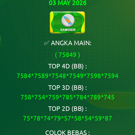
03 MAY 2026
✅ ANGKA MAIN:
( 75849 )
TOP 4D (BB) :
7584*7589*7548*7549*7598*7594
TOP 3D (BB) :
758*754*759*785*784*789*745
TOP 2D (BB) :
75*78*74*79*57*58*54*59*87
COLOK BEBAS :