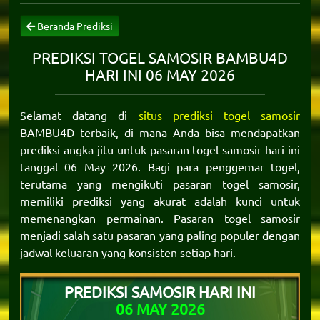
Beranda Prediksi
PREDIKSI TOGEL SAMOSIR BAMBU4D
HARI INI 06 MAY 2026
Selamat datang di
situs prediksi togel samosir
BAMBU4D terbaik, di mana Anda bisa mendapatkan
prediksi angka jitu untuk pasaran togel samosir hari ini
tanggal 06 May 2026. Bagi para penggemar togel,
terutama yang mengikuti pasaran togel samosir,
memiliki prediksi yang akurat adalah kunci untuk
memenangkan permainan. Pasaran togel samosir
menjadi salah satu pasaran yang paling populer dengan
jadwal keluaran yang konsisten setiap hari.
PREDIKSI SAMOSIR HARI INI
06 MAY 2026