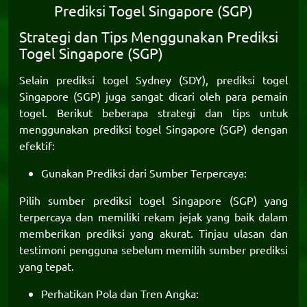
Prediksi Togel Singapore (SGP)
Strategi dan Tips Menggunakan Prediksi
Togel Singapore (SGP)
Selain prediksi togel Sydney (SDY), prediksi togel
Singapore (SGP) juga sangat dicari oleh para pemain
togel. Berikut beberapa strategi dan tips untuk
menggunakan prediksi togel Singapore (SGP) dengan
efektif:
Gunakan Prediksi dari Sumber Terpercaya:
Pilih sumber prediksi togel Singapore (SGP) yang
terpercaya dan memiliki rekam jejak yang baik dalam
memberikan prediksi yang akurat. Tinjau ulasan dan
testimoni pengguna sebelum memilih sumber prediksi
yang tepat.
Perhatikan Pola dan Tren Angka: