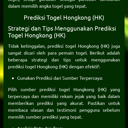
dalam memilih angka togel yang tepat.
Prediksi Togel Hongkong (HK)
Strategi dan Tips Menggunakan Prediksi
Togel Hongkong (HK)
Tidak ketinggalan,
prediksi togel Hongkong
(HK) juga
sangat dicari oleh para pemain togel. Berikut adalah
beberapa strategi dan tips untuk menggunakan
prediksi togel Hongkong (HK) dengan efektif:
Gunakan Prediksi dari Sumber Terpercaya:
Pilih sumber prediksi togel Hongkong (HK) yang
terpercaya dan memiliki rekam jejak yang baik dalam
memberikan prediksi yang akurat. Pastikan untuk
membaca ulasan dan testimoni pengguna sebelum
memilih sumber prediksi yang tepat.