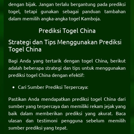
dengan bijak. Jangan terlalu bergantung pada prediksi
togel, tetapi gunakan sebagai panduan tambahan
dalam memilih angka-angka togel Kamboja.
Prediksi Togel China
Strategi dan Tips Menggunakan Prediksi
Togel China
Bagi Anda yang tertarik dengan togel China, berikut
adalah beberapa strategi dan tips untuk menggunakan
prediksi togel China
dengan efektif:
Cari Sumber Prediksi Terpercaya:
Pastikan Anda mendapatkan prediksi togel China dari
sumber yang terpercaya dan memiliki rekam jejak yang
baik dalam memberikan prediksi yang akurat. Baca
ulasan dan testimoni pengguna sebelum memilih
sumber prediksi yang tepat.