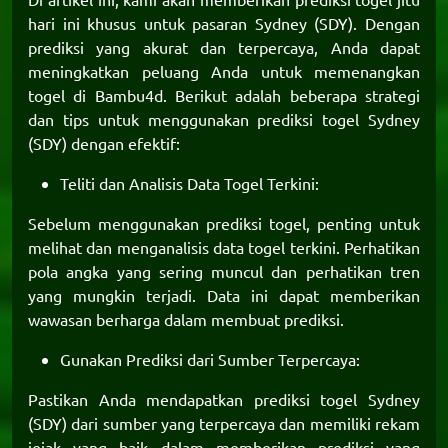
hari ini khusus untuk pasaran Sydney (SDY). Dengan
prediksi yang akurat dan terpercaya, Anda dapat
meningkatkan peluang Anda untuk memenangkan
togel di
Bambu4d
. Berikut adalah beberapa strategi
dan tips untuk menggunakan
prediksi togel Sydney
(SDY) dengan efektif:
Teliti dan Analisis Data Togel Terkini:
Sebelum menggunakan
prediksi togel
, penting untuk
melihat dan menganalisis data togel terkini. Perhatikan
pola angka yang sering muncul dan perhatikan tren
yang mungkin terjadi. Data ini dapat memberikan
wawasan berharga dalam membuat prediksi.
Gunakan Prediksi dari Sumber Terpercaya:
Pastikan Anda mendapatkan prediksi togel Sydney
(SDY) dari sumber yang terpercaya dan memiliki rekam
jejak yang baik dalam memberikan prediksi yang