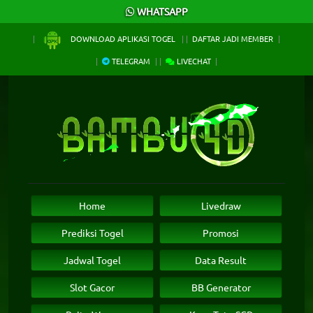
×
WHATSAPP
DOWNLOAD APLIKASI TOGEL
DAFTAR JADI MEMBER
TELEGRAM
LIVECHAT
Home
Livedraw
Prediksi Togel
Promosi
Jadwal Togel
Data Result
Slot Gacor
BB Generator