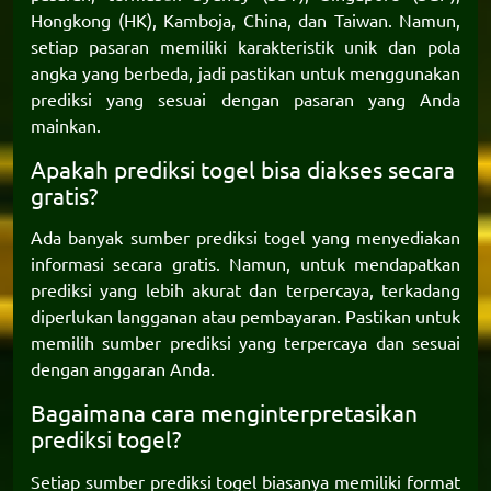
Hongkong (HK), Kamboja, China, dan Taiwan. Namun,
setiap pasaran memiliki karakteristik unik dan pola
angka yang berbeda, jadi pastikan untuk menggunakan
prediksi yang sesuai dengan pasaran yang Anda
mainkan.
Apakah prediksi togel bisa diakses secara
gratis?
Ada banyak sumber prediksi togel yang menyediakan
informasi secara gratis. Namun, untuk mendapatkan
prediksi yang lebih akurat dan terpercaya, terkadang
diperlukan langganan atau pembayaran. Pastikan untuk
memilih sumber prediksi yang terpercaya dan sesuai
dengan anggaran Anda.
Bagaimana cara menginterpretasikan
prediksi togel?
Setiap sumber prediksi togel biasanya memiliki format