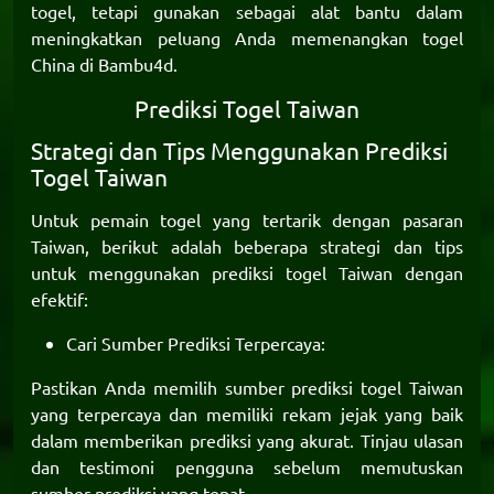
togel, tetapi gunakan sebagai alat bantu dalam
meningkatkan peluang Anda memenangkan togel
China di
Bambu4d
.
Prediksi Togel Taiwan
Strategi dan Tips Menggunakan Prediksi
Togel Taiwan
Untuk pemain togel yang tertarik dengan pasaran
Taiwan, berikut adalah beberapa strategi dan tips
untuk menggunakan
prediksi togel Taiwan
dengan
efektif:
Cari Sumber Prediksi Terpercaya:
Pastikan Anda memilih sumber prediksi togel Taiwan
yang terpercaya dan memiliki rekam jejak yang baik
dalam memberikan prediksi yang akurat. Tinjau ulasan
dan testimoni pengguna sebelum memutuskan
sumber prediksi yang tepat.