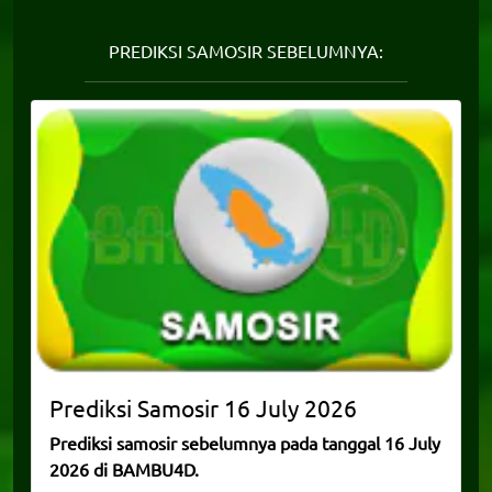
PREDIKSI SAMOSIR SEBELUMNYA:
ir
16 July 2026
Prediksi
Samosir
14
ebelumnya pada tanggal 16 July
Prediksi samosir sebelum
.
2026 di BAMBU4D.