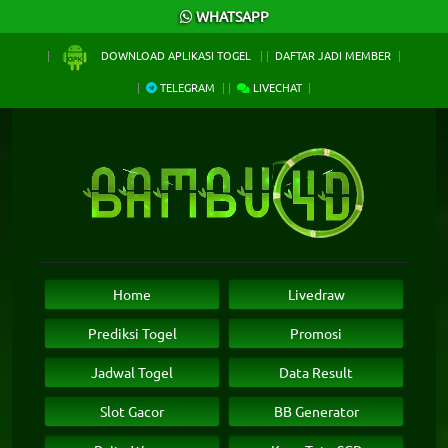
×
WHATSAPP
DOWNLOAD APLIKASI TOGEL
DAFTAR JADI MEMBER
TELEGRAM
LIVECHAT
Home
Livedraw
Prediksi Togel
Promosi
Jadwal Togel
Data Result
Slot Gacor
BB Generator