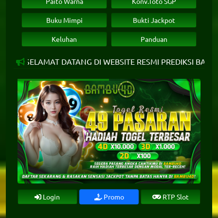
Paito Warna
Konv.Toto SGP
Buku Mimpi
Bukti Jackpot
Keluhan
Panduan
SELAMAT DATANG DI WEBSITE RESMI PREDIKSI BAMBU4D - 
Login
Promo
RTP Slot