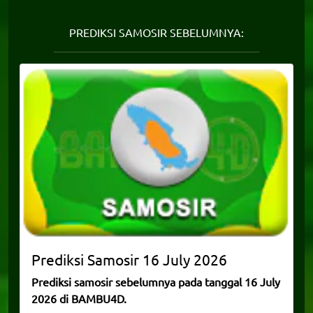
PREDIKSI SAMOSIR SEBELUMNYA:
Prediksi
Samosir
16 July 2026
Prediksi samosir sebelumnya pada tanggal 16 July
2026 di BAMBU4D.