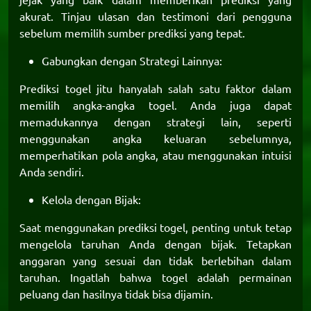
akurat. Tinjau ulasan dan testimoni dari pengguna
sebelum memilih sumber prediksi yang tepat.
Gabungkan dengan Strategi Lainnya:
Prediksi togel jitu
hanyalah salah satu faktor dalam
memilih angka-angka togel. Anda juga dapat
memadukannya dengan strategi lain, seperti
menggunakan angka keluaran sebelumnya,
memperhatikan pola angka, atau menggunakan intuisi
Anda sendiri.
Kelola dengan Bijak:
Saat menggunakan prediksi togel, penting untuk tetap
mengelola taruhan Anda dengan bijak. Tetapkan
anggaran yang sesuai dan tidak berlebihan dalam
taruhan. Ingatlah bahwa togel adalah permainan
peluang dan hasilnya tidak bisa dijamin.