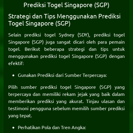
Prediksi Togel Singapore (SGP)
Strategi dan Tips Menggunakan Prediksi
Togel Singapore (SGP)
Selain prediksi togel Sydney (SDY), prediksi togel
Singapore (SGP) juga sangat dicari oleh para pemain
togel. Berikut beberapa strategi dan tips untuk
menggunakan prediksi togel Singapore (SGP) dengan
efektif:
Gunakan Prediksi dari Sumber Terpercaya:
Pilih sumber prediksi togel Singapore (SGP) yang
terpercaya dan memiliki rekam jejak yang baik dalam
memberikan prediksi yang akurat. Tinjau ulasan dan
testimoni pengguna sebelum memilih sumber prediksi
yang tepat.
Perhatikan Pola dan Tren Angka: