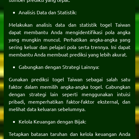
Analisis Data dan Statistik:
Melakukan analisis data dan statistik togel Taiwan
dapat membantu Anda mengidentifikasi pola angka
yang mungkin muncul. Perhatikan angka-angka yang
sering keluar dan pelajari pola serta trennya. Ini dapat
membantu Anda membuat prediksi yang lebih akurat.
Gabungkan dengan Strategi Lainnya:
Gunakan prediksi togel Taiwan sebagai salah satu
faktor dalam memilih angka-angka togel. Gabungkan
dengan strategi lain seperti menggunakan intuisi
pribadi, memperhatikan faktor-faktor eksternal, dan
melihat data keluaran sebelumnya.
Kelola Keuangan dengan Bijak:
Tetapkan batasan taruhan dan kelola keuangan Anda