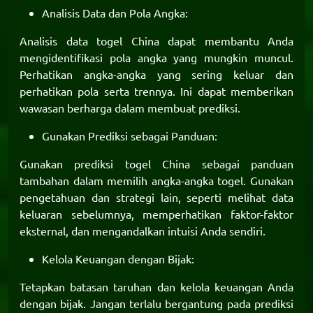
Analisis Data dan Pola Angka:
Analisis data togel China dapat membantu Anda
mengidentifikasi pola angka yang mungkin muncul.
Perhatikan angka-angka yang sering keluar dan
perhatikan pola serta trennya. Ini dapat memberikan
wawasan berharga dalam membuat prediksi.
Gunakan Prediksi sebagai Panduan:
Gunakan prediksi togel China sebagai panduan
tambahan dalam memilih angka-angka togel. Gunakan
pengetahuan dan strategi lain, seperti melihat data
keluaran sebelumnya, memperhatikan faktor-faktor
eksternal, dan mengandalkan intuisi Anda sendiri.
Kelola Keuangan dengan Bijak:
Tetapkan batasan taruhan dan kelola keuangan Anda
dengan bijak. Jangan terlalu bergantung pada prediksi