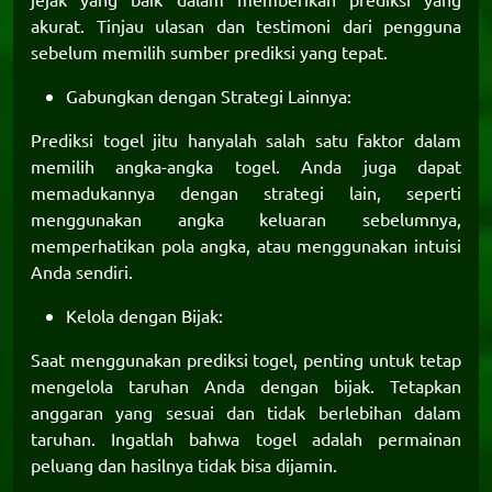
akurat. Tinjau ulasan dan testimoni dari pengguna
sebelum memilih sumber prediksi yang tepat.
Gabungkan dengan Strategi Lainnya:
Prediksi togel jitu
hanyalah salah satu faktor dalam
memilih angka-angka togel. Anda juga dapat
memadukannya dengan strategi lain, seperti
menggunakan angka keluaran sebelumnya,
memperhatikan pola angka, atau menggunakan intuisi
Anda sendiri.
Kelola dengan Bijak:
Saat menggunakan prediksi togel, penting untuk tetap
mengelola taruhan Anda dengan bijak. Tetapkan
anggaran yang sesuai dan tidak berlebihan dalam
taruhan. Ingatlah bahwa togel adalah permainan
peluang dan hasilnya tidak bisa dijamin.