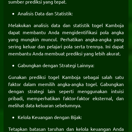
sumber prediksi yang tepat.
Analisis Data dan Statistik:
Melakukan analisis data dan statistik togel Kamboja
dapat membantu Anda mengidentifikasi pola angka
yang mungkin muncul. Perhatikan angka-angka yang
sering keluar dan pelajari pola serta trennya. Ini dapat
membantu Anda membuat prediksi yang lebih akurat.
Gabungkan dengan Strategi Lainnya:
Gunakan prediksi togel Kamboja sebagai salah satu
faktor dalam memilih angka-angka togel. Gabungkan
dengan strategi lain seperti menggunakan intuisi
pribadi, memperhatikan faktor-faktor eksternal, dan
melihat data keluaran sebelumnya.
Kelola Keuangan dengan Bijak:
Tetapkan batasan taruhan dan kelola keuangan Anda