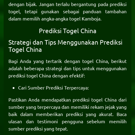
dengan bijak. Jangan terlalu bergantung pada prediksi
togel, tetapi gunakan sebagai panduan tambahan
dalam memilih angka-angka togel Kamboja.
Prediksi Togel China
Strategi dan Tips Menggunakan Prediksi
Togel China
Bagi Anda yang tertarik dengan togel China, berikut
adalah beberapa strategi dan tips untuk menggunakan
prediksi togel China
dengan efektif:
Cari Sumber Prediksi Terpercaya:
Pastikan Anda mendapatkan prediksi togel China dari
sumber yang terpercaya dan memiliki rekam jejak yang
baik dalam memberikan prediksi yang akurat. Baca
ulasan dan testimoni pengguna sebelum memilih
sumber prediksi yang tepat.