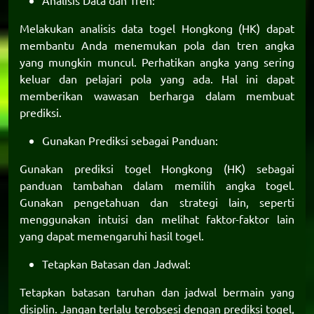
Analisis Data dan Tren:
Melakukan analisis data togel Hongkong (HK) dapat
membantu Anda menemukan pola dan tren angka
yang mungkin muncul. Perhatikan angka yang sering
keluar dan pelajari pola yang ada. Hal ini dapat
memberikan wawasan berharga dalam membuat
prediksi.
Gunakan Prediksi sebagai Panduan:
Gunakan prediksi togel Hongkong (HK) sebagai
panduan tambahan dalam memilih angka togel.
Gunakan pengetahuan dan strategi lain, seperti
menggunakan intuisi dan melihat faktor-faktor lain
yang dapat memengaruhi hasil togel.
Tetapkan Batasan dan Jadwal:
Tetapkan batasan taruhan dan jadwal bermain yang
disiplin. Jangan terlalu terobsesi dengan prediksi togel,