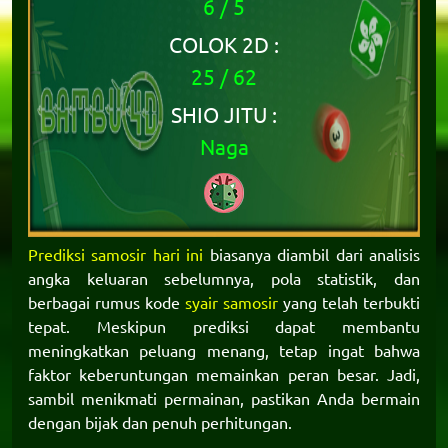
6 / 5
COLOK 2D :
25 / 62
SHIO JITU :
Naga
Prediksi samosir hari ini
biasanya diambil dari analisis
angka keluaran sebelumnya, pola statistik, dan
berbagai rumus kode
syair samosir
yang telah terbukti
tepat. Meskipun prediksi dapat membantu
meningkatkan peluang menang, tetap ingat bahwa
faktor keberuntungan memainkan peran besar. Jadi,
sambil menikmati permainan, pastikan Anda bermain
dengan bijak dan penuh perhitungan.