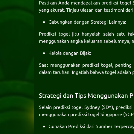
Pastikan Anda mendapatkan prediksi togel 
yang akurat. Tinjau ulasan dan testimoni da
Gabungkan dengan Strategi Lainnya:
Prediksi togel jitu
hanyalah salah satu fa
menggunakan angka keluaran sebelumnya, me
Kelola dengan Bijak:
Saat menggunakan prediksi togel, penting 
dalam taruhan. Ingatlah bahwa togel adalah p
Strategi dan Tips Menggunakan Pr
Selain prediksi togel Sydney (SDY), prediksi
menggunakan prediksi togel Singapore (SGP)
Gunakan Prediksi dari Sumber Terpercay