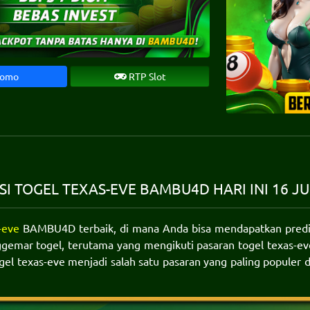
omo
RTP Slot
SI TOGEL TEXAS-EVE BAMBU4D HARI INI 16 JU
-eve
BAMBU4D terbaik, di mana Anda bisa mendapatkan prediks
nggemar togel, terutama yang mengikuti pasaran togel texas-eve
 texas-eve menjadi salah satu pasaran yang paling populer d