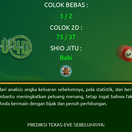
COLOK BEBAS :
3 / 2
COLOK 2D :
75 / 37
SHIO JITU :
Babi
ari analisis angka keluaran sebelumnya, pola statistik, dan b
membantu meningkatkan peluang menang, tetap ingat bahwa fa
 Anda bermain dengan bijak dan penuh perhitungan.
PREDIKSI TEXAS-EVE SEBELUMNYA: