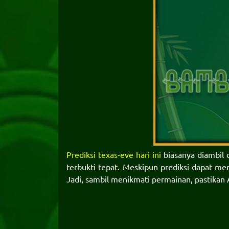
Prediksi texas-eve hari ini
biasanya diambil d
terbukti tepat. Meskipun prediksi dapat 
Jadi, sambil menikmati permainan, pastikan