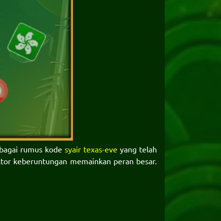
erbagai rumus kode
syair texas-eve
yang telah
ktor keberuntungan memainkan peran besar.