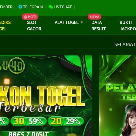
MEMBER
TELEGRAM
LIVECHAT
HOT!
NEW!
EDIKSI
SLOT
ALAT TOGEL
DATA
BUKTI
GEL
GACOR
RESULT
JACKPO
SELAMAT DATANG