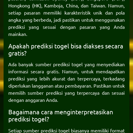
Hongkong (HK), Kamboja, China, dan Taiwan. Namun,
setiap pasaran memiliki karakteristik unik dan pola
angka yang berbeda, jadi pastikan untuk menggunakan
prediksi yang sesuai dengan pasaran yang Anda
mainkan.
Apakah prediksi togel bisa diakses secara
gratis?
Ada banyak sumber prediksi togel yang menyediakan
informasi secara gratis. Namun, untuk mendapatkan
prediksi yang lebih akurat dan terpercaya, terkadang
diperlukan langganan atau pembayaran. Pastikan untuk
memilih sumber prediksi yang terpercaya dan sesuai
dengan anggaran Anda.
Bagaimana cara menginterpretasikan
prediksi togel?
Setiap sumber prediksi togel biasanya memiliki format