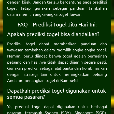
dengan bijak. Jangan terlalu bergantung pada prediksi
togel, tetapi gunakan sebagai panduan tambahan
dalam memilih angka-angka togel Taiwan.
FAQ – Prediksi Togel Jitu Hari Ini:
Apakah prediksi togel bisa diandalkan?
Prediksi togel dapat memberikan panduan dan
wawasan tambahan dalam memilih angka-angka togel.
Namun, perlu diingat bahwa togel adalah permainan
peluang dan hasilnya tidak dapat dijamin secara pasti.
Gunakan prediksi sebagai alat bantu dan kombinasikan
dengan strategi lain untuk meningkatkan peluang
Anda memenangkan togel di
Bambu4d
.
Dapatkah prediksi togel digunakan untuk
semua pasaran?
Ya, prediksi togel dapat digunakan untuk berbagai
pasaran, termasuk Sydney (SDY), Singapore (SGP),