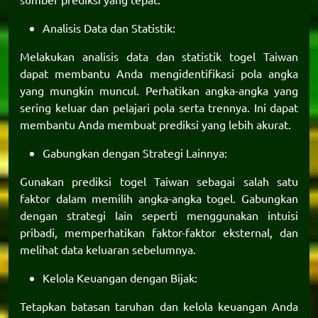
Analisis Data dan Statistik:
Melakukan analisis data dan statistik togel Taiwan
dapat membantu Anda mengidentifikasi pola angka
yang mungkin muncul. Perhatikan angka-angka yang
sering keluar dan pelajari pola serta trennya. Ini dapat
membantu Anda membuat prediksi yang lebih akurat.
Gabungkan dengan Strategi Lainnya:
Gunakan prediksi togel Taiwan sebagai salah satu
faktor dalam memilih angka-angka togel. Gabungkan
dengan strategi lain seperti menggunakan intuisi
pribadi, memperhatikan faktor-faktor eksternal, dan
melihat data keluaran sebelumnya.
Kelola Keuangan dengan Bijak:
Tetapkan batasan taruhan dan kelola keuangan Anda