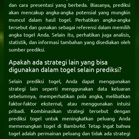
dan cara presentasi yang berbeda. Biasanya, prediksi
akan mencakup angka-angka potensial yang mungkin
muncul dalam hasil togel. Perhatikan angka-angka
tersebut dan gunakan sebagai referensi dalam memilih
angka togel Anda. Selain itu, perhatikan juga analisis,
statistik, dan informasi tambahan yang disediakan oleh
sumber prediksi.
Apakah ada strategi lain yang bisa
digunakan dalam togel selain prediksi?
Selain prediksi togel, Anda dapat menggunakan
strategi lain seperti menggunakan data keluaran
sebelumnya, memperhatikan pola angka, melibatkan
faktor-faktor eksternal, atau menggunakan intuisi
pribadi. Kombinasikan strategi tersebut dengan
prediksi togel untuk meningkatkan peluang Anda
memenangkan togel di
Bambu4d
. Tetap ingat bahwa
togel adalah permainan peluang dan tidak ada strategi