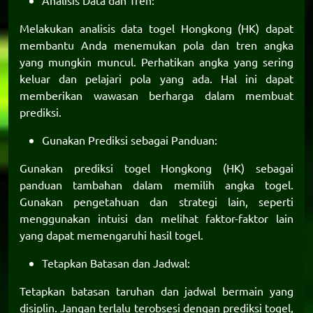
Analisis Data dan Tren:
Melakukan analisis data togel Hongkong (HK) dapat
membantu Anda menemukan pola dan tren angka
yang mungkin muncul. Perhatikan angka yang sering
keluar dan pelajari pola yang ada. Hal ini dapat
memberikan wawasan berharga dalam membuat
prediksi.
Gunakan Prediksi sebagai Panduan:
Gunakan prediksi togel Hongkong (HK) sebagai
panduan tambahan dalam memilih angka togel.
Gunakan pengetahuan dan strategi lain, seperti
menggunakan intuisi dan melihat faktor-faktor lain
yang dapat memengaruhi hasil togel.
Tetapkan Batasan dan Jadwal:
Tetapkan batasan taruhan dan jadwal bermain yang
disiplin. Jangan terlalu terobsesi dengan prediksi togel,