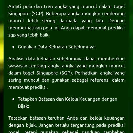
Amati pola dan tren angka yang muncul dalam togel
Singapore (SGP). Beberapa angka mungkin cenderung
muncul lebih sering daripada yang lain. Dengan
memperhatikan pola ini, Anda dapat membuat
prediksi
sgp
yang lebih baik.
Gunakan Data Keluaran Sebelumnya:
Analisis data keluaran sebelumnya dapat memberikan
wawasan tentang angka-angka yang mungkin muncul
dalam togel Singapore (SGP). Perhatikan angka yang
sering muncul dan gunakan sebagai referensi dalam
membuat prediksi.
Tetapkan Batasan dan Kelola Keuangan dengan
Bijak:
Tetapkan batasan taruhan Anda dan kelola keuangan
dengan bijak. Jangan terlalu tergantung pada prediksi
togel, tetapi gunakan sebagai panduan tambahan