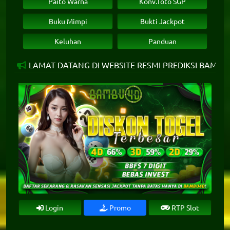
Paito Warna
Konv.Toto SGP
Buku Mimpi
Bukti Jackpot
Keluhan
Panduan
SELAMAT DATANG DI WEBSITE RESMI PREDIKSI BAMBU4D - PR
Login
Promo
RTP Slot