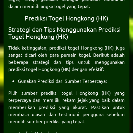
dalam memilih angka togel yang tepat.
Prediksi Togel Hongkong (HK)
Strategi dan Tips Menggunakan Prediksi
Togel Hongkong (HK)
Tidak ketinggalan,
prediksi togel Hongkong
(HK) juga
sangat dicari oleh para pemain togel. Berikut adalah
beberapa strategi dan tips untuk menggunakan
prediksi togel Hongkong (HK) dengan efektif:
Gunakan Prediksi dari Sumber Terpercaya:
Pilih sumber prediksi togel Hongkong (HK) yang
terpercaya dan memiliki rekam jejak yang baik dalam
memberikan prediksi yang akurat. Pastikan untuk
membaca ulasan dan testimoni pengguna sebelum
memilih sumber prediksi yang tepat.