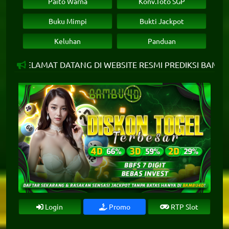
Paito Warna
Konv.Toto SGP
Buku Mimpi
Bukti Jackpot
Keluhan
Panduan
SELAMAT DATANG DI WEBSITE RESMI PREDIKSI BAMBU4D - P
Login
Promo
RTP Slot