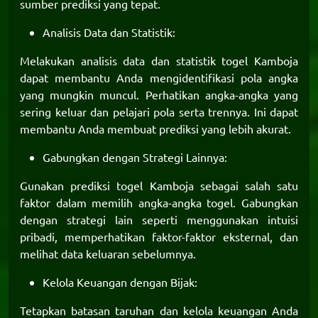
sumber prediksi yang tepat.
Analisis Data dan Statistik:
Melakukan analisis data dan statistik togel Kamboja
dapat membantu Anda mengidentifikasi pola angka
yang mungkin muncul. Perhatikan angka-angka yang
sering keluar dan pelajari pola serta trennya. Ini dapat
membantu Anda membuat prediksi yang lebih akurat.
Gabungkan dengan Strategi Lainnya:
Gunakan prediksi togel Kamboja sebagai salah satu
faktor dalam memilih angka-angka togel. Gabungkan
dengan strategi lain seperti menggunakan intuisi
pribadi, memperhatikan faktor-faktor eksternal, dan
melihat data keluaran sebelumnya.
Kelola Keuangan dengan Bijak:
Tetapkan batasan taruhan dan kelola keuangan Anda