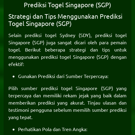
Prediksi Togel Singapore (SGP)
Strategi dan Tips Menggunakan Prediksi
Togel Singapore (SGP)
Selain prediksi togel Sydney (SDY), prediksi togel
Singapore (SGP) juga sangat dicari oleh para pemain
togel. Berikut beberapa strategi dan tips untuk
menggunakan prediksi togel Singapore (SGP) dengan
efektif:
Gunakan Prediksi dari Sumber Terpercaya:
Pilih sumber prediksi togel Singapore (SGP) yang
terpercaya dan memiliki rekam jejak yang baik dalam
memberikan prediksi yang akurat. Tinjau ulasan dan
testimoni pengguna sebelum memilih sumber prediksi
yang tepat.
Perhatikan Pola dan Tren Angka: