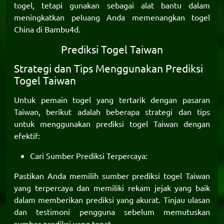
togel, tetapi gunakan sebagai alat bantu dalam
meningkatkan peluang Anda memenangkan togel
China di
Bambu4d
.
Prediksi Togel Taiwan
Strategi dan Tips Menggunakan Prediksi
Togel Taiwan
Untuk pemain togel yang tertarik dengan pasaran
Taiwan, berikut adalah beberapa strategi dan tips
untuk menggunakan
prediksi togel Taiwan
dengan
efektif:
Cari Sumber Prediksi Terpercaya:
Pastikan Anda memilih sumber prediksi togel Taiwan
yang terpercaya dan memiliki rekam jejak yang baik
dalam memberikan prediksi yang akurat. Tinjau ulasan
dan testimoni pengguna sebelum memutuskan
sumber prediksi yang tepat.