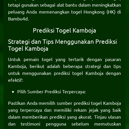
tetapi gunakan sebagai alat bantu dalam meningkatkan
peluang Anda memenangkan togel Hongkong (HK) di
Bambu4d
.
Prediksi Togel Kamboja
Strategi dan Tips Menggunakan Prediksi
Togel Kamboja
Untuk pemain togel yang tertarik dengan pasaran
Kamboja, berikut adalah beberapa strategi dan tips
untuk menggunakan
prediksi togel Kamboja
dengan
efektif:
Pilih Sumber Prediksi Terpercaya:
Pastikan Anda memilih sumber prediksi togel Kamboja
yang terpercaya dan memiliki rekam jejak yang baik
dalam memberikan prediksi yang akurat. Tinjau ulasan
dan testimoni pengguna sebelum memutuskan