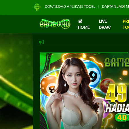
DOWNLOAD APLIKASI TOGEL
DAFTAR JADI 
LIVE
PR
HOME
DRAW
TO