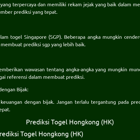
 yang terpercaya dan memiliki rekam jejak yang baik dalam me
mber prediksi yang tepat.
lam togel Singapore (SGP). Beberapa angka mungkin cenderun
at membuat
prediksi sgp
yang lebih baik.
memberikan wawasan tentang angka-angka yang mungkin muncu
ai referensi dalam membuat prediksi.
dengan Bijak:
keuangan dengan bijak. Jangan terlalu tergantung pada pred
epat.
Prediksi Togel Hongkong (HK)
rediksi Togel Hongkong (HK)