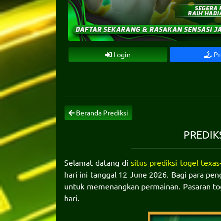
Login
Pr
Beranda Prediksi
PREDIK
Selamat datang di
situs prediksi togel texas
hari ini tanggal 12 June 2026. Bagi para pe
untuk memenangkan permainan. Pasaran togel
hari.