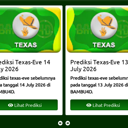
ediksi
Texas-Eve
14
Prediksi
Texas-Eve
1
ly 2026
July 2026
diksi texas-eve sebelumnya
Prediksi texas-eve sebelum
a tanggal 14 July 2026 di
pada tanggal 13 July 2026 d
MBU4D.
BAMBU4D.
Lihat Prediksi
Lihat Prediksi