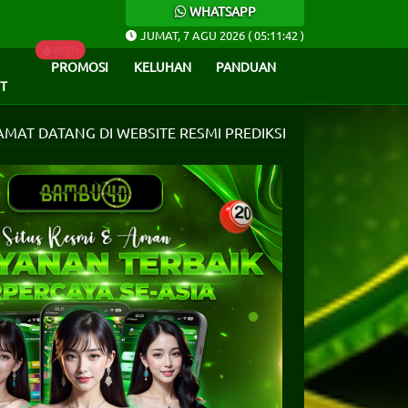
WHATSAPP
JUMAT
, 7 AGU 2026
(
05
:
11
:
44
)
HOT!
PROMOSI
KELUHAN
PANDUAN
T
TANG DI WEBSITE RESMI PREDIKSI BAMBU4D - PREDIKSI SDY,