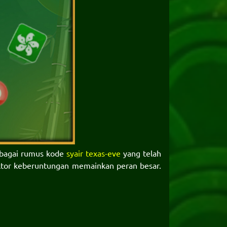
erbagai rumus kode
syair texas-eve
yang telah
ktor keberuntungan memainkan peran besar.