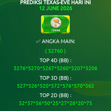
PREDIKSI TEXAS-EVE HARI INI
12 JUNE 2026
✅ ANGKA MAIN:
( 52760 )
TOP 4D (BB) :
5276*5270*5267*5260*5207*5206
TOP 3D (BB) :
527*526*520*572*576*570*562
TOP 2D (BB) :
52*57*56*50*25*27*26*20*75