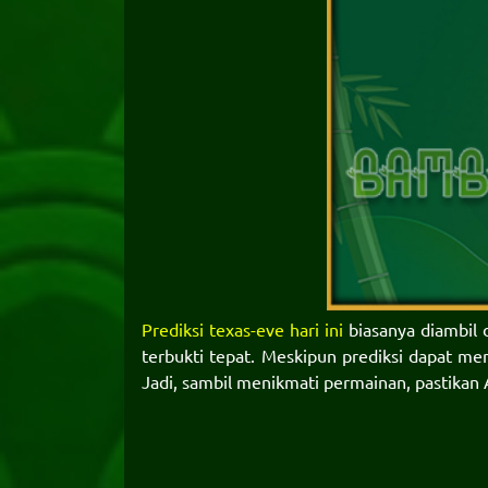
Prediksi texas-eve hari ini
biasanya diambil d
terbukti tepat. Meskipun prediksi dapat 
Jadi, sambil menikmati permainan, pastikan