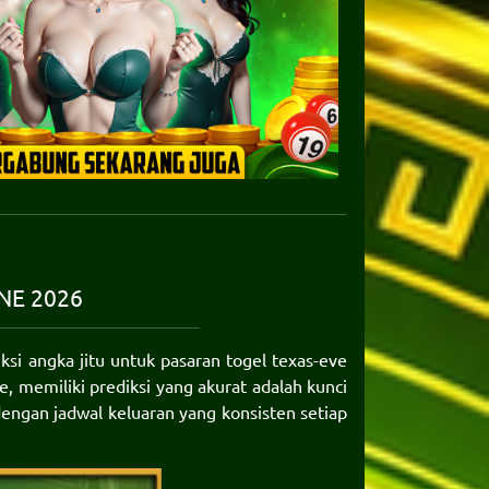
NE 2026
i angka jitu untuk pasaran togel texas-eve
, memiliki prediksi yang akurat adalah kunci
engan jadwal keluaran yang konsisten setiap