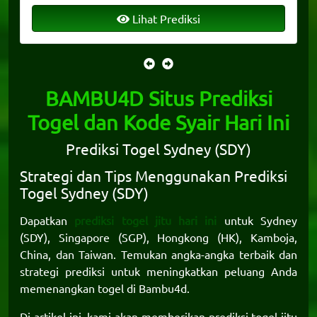
Prediksi
Lihat Prediks
BAMBU4D Situs Prediksi
Togel dan Kode Syair Hari Ini
Prediksi Togel Sydney (SDY)
Strategi dan Tips Menggunakan Prediksi
Togel Sydney (SDY)
Dapatkan
prediksi togel jitu hari ini
untuk Sydney
(SDY), Singapore (SGP), Hongkong (HK), Kamboja,
China, dan Taiwan. Temukan angka-angka terbaik dan
strategi prediksi untuk meningkatkan peluang Anda
memenangkan togel di
Bambu4d
.
Di artikel ini, kami akan memberikan prediksi togel jitu