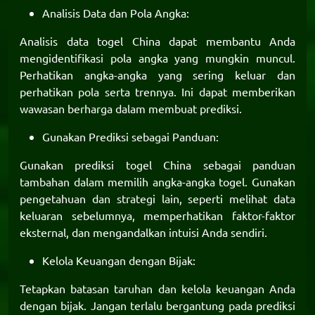
Analisis Data dan Pola Angka:
Analisis data togel China dapat membantu Anda
mengidentifikasi pola angka yang mungkin muncul.
Perhatikan angka-angka yang sering keluar dan
perhatikan pola serta trennya. Ini dapat memberikan
wawasan berharga dalam membuat prediksi.
Gunakan Prediksi sebagai Panduan:
Gunakan prediksi togel China sebagai panduan
tambahan dalam memilih angka-angka togel. Gunakan
pengetahuan dan strategi lain, seperti melihat data
keluaran sebelumnya, memperhatikan faktor-faktor
eksternal, dan mengandalkan intuisi Anda sendiri.
Kelola Keuangan dengan Bijak:
Tetapkan batasan taruhan dan kelola keuangan Anda
dengan bijak. Jangan terlalu bergantung pada prediksi