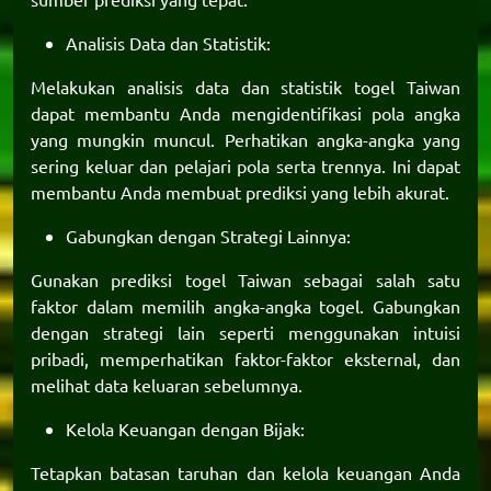
Analisis Data dan Statistik:
Melakukan analisis data dan statistik togel Taiwan
dapat membantu Anda mengidentifikasi pola angka
yang mungkin muncul. Perhatikan angka-angka yang
sering keluar dan pelajari pola serta trennya. Ini dapat
membantu Anda membuat prediksi yang lebih akurat.
Gabungkan dengan Strategi Lainnya:
Gunakan prediksi togel Taiwan sebagai salah satu
faktor dalam memilih angka-angka togel. Gabungkan
dengan strategi lain seperti menggunakan intuisi
pribadi, memperhatikan faktor-faktor eksternal, dan
melihat data keluaran sebelumnya.
Kelola Keuangan dengan Bijak:
Tetapkan batasan taruhan dan kelola keuangan Anda