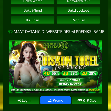
Paito Warna
Konv.Toto SGP
Buku Mimpi
Bukti Jackpot
Keluhan
Panduan
ELAMAT DATANG DI WEBSITE RESMI PREDIKSI BAMBU4D - PRED
Login
Promo
RTP Slot