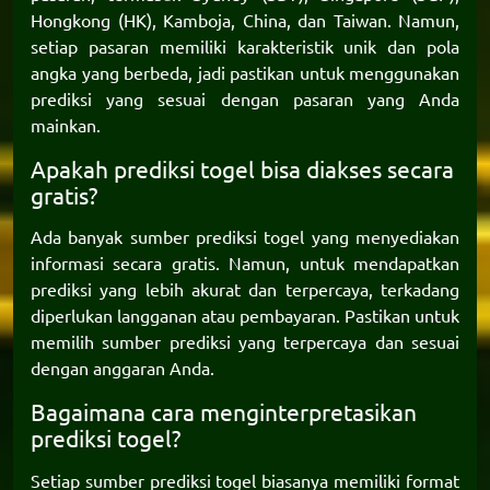
Hongkong (HK), Kamboja, China, dan Taiwan. Namun,
setiap pasaran memiliki karakteristik unik dan pola
angka yang berbeda, jadi pastikan untuk menggunakan
prediksi yang sesuai dengan pasaran yang Anda
mainkan.
Apakah prediksi togel bisa diakses secara
gratis?
Ada banyak sumber prediksi togel yang menyediakan
informasi secara gratis. Namun, untuk mendapatkan
prediksi yang lebih akurat dan terpercaya, terkadang
diperlukan langganan atau pembayaran. Pastikan untuk
memilih sumber prediksi yang terpercaya dan sesuai
dengan anggaran Anda.
Bagaimana cara menginterpretasikan
prediksi togel?
Setiap sumber prediksi togel biasanya memiliki format