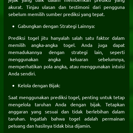
akurat. Tinjau ulasan dan testimoni dari pengguna
sebelum memilih sumber prediksi yang tepat.
Gabungkan dengan Strategi Lainnya:
Prediksi togel jitu
hanyalah salah satu faktor dalam
memilih angka-angka togel. Anda juga dapat
memadukannya dengan strategi lain, seperti
menggunakan angka keluaran sebelumnya,
memperhatikan pola angka, atau menggunakan intuisi
Anda sendiri.
Kelola dengan Bijak:
Saat menggunakan prediksi togel, penting untuk tetap
mengelola taruhan Anda dengan bijak. Tetapkan
anggaran yang sesuai dan tidak berlebihan dalam
taruhan. Ingatlah bahwa togel adalah permainan
peluang dan hasilnya tidak bisa dijamin.