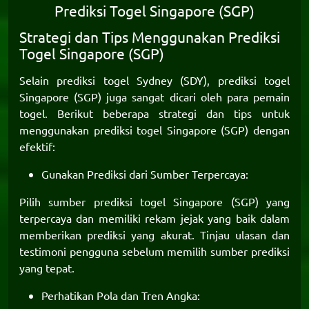
Prediksi Togel Singapore (SGP)
Strategi dan Tips Menggunakan Prediksi
Togel Singapore (SGP)
Selain prediksi togel Sydney (SDY), prediksi togel
Singapore (SGP) juga sangat dicari oleh para pemain
togel. Berikut beberapa strategi dan tips untuk
menggunakan prediksi togel Singapore (SGP) dengan
efektif:
Gunakan Prediksi dari Sumber Terpercaya:
Pilih sumber prediksi togel Singapore (SGP) yang
terpercaya dan memiliki rekam jejak yang baik dalam
memberikan prediksi yang akurat. Tinjau ulasan dan
testimoni pengguna sebelum memilih sumber prediksi
yang tepat.
Perhatikan Pola dan Tren Angka: