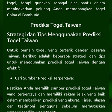
togel, tetapi gunakan sebagai alat bantu dalam
meningkatkan peluang Anda memenangkan togel
China di
Bambu4d
.
Prediksi Togel Taiwan
Strategi dan Tips Menggunakan Prediksi
Togel Taiwan
Untuk pemain togel yang tertarik dengan pasaran
Taiwan, berikut adalah beberapa strategi dan tips
untuk menggunakan
prediksi togel Taiwan
dengan
efektif:
Cari Sumber Prediksi Terpercaya:
Pastikan Anda memilih sumber prediksi togel Taiwan
yang terpercaya dan memiliki rekam jejak yang baik
dalam memberikan prediksi yang akurat. Tinjau ulasan
dan testimoni pengguna sebelum memutuskan
sumber prediksi yang tepat.