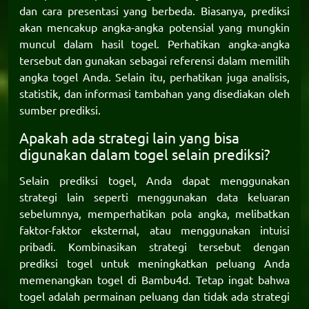
dan cara presentasi yang berbeda. Biasanya, prediksi
akan mencakup angka-angka potensial yang mungkin
muncul dalam hasil togel. Perhatikan angka-angka
tersebut dan gunakan sebagai referensi dalam memilih
angka togel Anda. Selain itu, perhatikan juga analisis,
statistik, dan informasi tambahan yang disediakan oleh
sumber prediksi.
Apakah ada strategi lain yang bisa
digunakan dalam togel selain prediksi?
Selain prediksi togel, Anda dapat menggunakan
strategi lain seperti menggunakan data keluaran
sebelumnya, memperhatikan pola angka, melibatkan
faktor-faktor eksternal, atau menggunakan intuisi
pribadi. Kombinasikan strategi tersebut dengan
prediksi togel untuk meningkatkan peluang Anda
memenangkan togel di
Bambu4d
. Tetap ingat bahwa
togel adalah permainan peluang dan tidak ada strategi