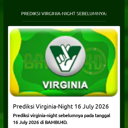
PREDIKSI VIRGINIA-NIGHT SEBELUMNYA:
ght
16 July 2026
Prediksi
Virginia-Night
14
ebelumnya pada tanggal
Prediksi virginia-night sebelumn
.
14 July 2026 di BAMBU4D.