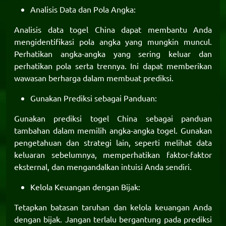
Analisis Data dan Pola Angka:
Analisis data togel China dapat membantu Anda
mengidentifikasi pola angka yang mungkin muncul.
Perhatikan angka-angka yang sering keluar dan
perhatikan pola serta trennya. Ini dapat memberikan
wawasan berharga dalam membuat prediksi.
Gunakan Prediksi sebagai Panduan:
Gunakan prediksi togel China sebagai panduan
tambahan dalam memilih angka-angka togel. Gunakan
pengetahuan dan strategi lain, seperti melihat data
keluaran sebelumnya, memperhatikan faktor-faktor
eksternal, dan mengandalkan intuisi Anda sendiri.
Kelola Keuangan dengan Bijak:
Tetapkan batasan taruhan dan kelola keuangan Anda
dengan bijak. Jangan terlalu bergantung pada prediksi