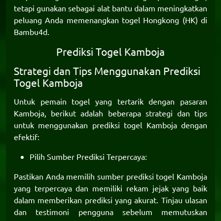
tetapi gunakan sebagai alat bantu dalam meningkatkan
peluang Anda memenangkan togel Hongkong (HK) di
Bambu4d
.
Prediksi Togel Kamboja
Strategi dan Tips Menggunakan Prediksi
Togel Kamboja
Untuk pemain togel yang tertarik dengan pasaran
Kamboja, berikut adalah beberapa strategi dan tips
untuk menggunakan
prediksi togel Kamboja
dengan
efektif:
Pilih Sumber Prediksi Terpercaya:
Pastikan Anda memilih sumber prediksi togel Kamboja
yang terpercaya dan memiliki rekam jejak yang baik
dalam memberikan prediksi yang akurat. Tinjau ulasan
dan testimoni pengguna sebelum memutuskan