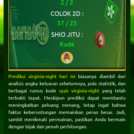
2 / 2
COLOK 2D :
57 / 25
SHIO JITU :
Kuda
Prediksi virginia-night hari ini
biasanya diambil dari
analisis angka keluaran sebelumnya, pola statistik, dan
berbagai rumus kode
syair virginia-night
yang telah
terbukti tepat. Meskipun prediksi dapat membantu
meningkatkan peluang menang, tetap ingat bahwa
faktor keberuntungan memainkan peran besar. Jadi,
sambil menikmati permainan, pastikan Anda bermain
dengan bijak dan penuh perhitungan.