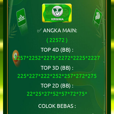
✅ ANGKA MAIN:
( 22572 )
TOP 4D (BB) :
2257*2252*2275*2272*2225*2227
TOP 3D (BB) :
225*227*222*252*257*272*275
TOP 2D (BB) :
22*25*27*52*57*72*75*
COLOK BEBAS :