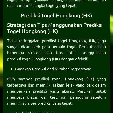
dalam memilih angka togel yang tepat.
Prediksi Togel Hongkong (HK)
Strategi dan Tips Menggunakan Prediksi
Togel Hongkong (HK)
Tidak ketinggalan,
prediksi togel Hongkong
(HK) juga
sangat dicari oleh para pemain togel. Berikut adalah
beberapa strategi dan tips untuk menggunakan
prediksi togel Hongkong (HK) dengan efektif:
Gunakan Prediksi dari Sumber Terpercaya:
Pilih sumber prediksi togel Hongkong (HK) yang
terpercaya dan memiliki rekam jejak yang baik dalam
memberikan prediksi yang akurat. Pastikan untuk
membaca ulasan dan testimoni pengguna sebelum
memilih sumber prediksi yang tepat.