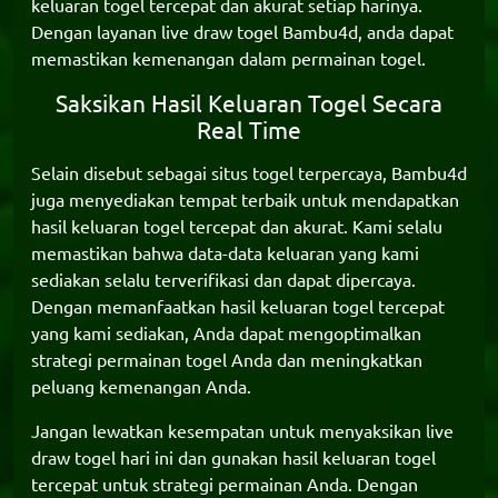
keluaran togel tercepat dan akurat setiap harinya.
Dengan layanan live draw togel Bambu4d, anda dapat
memastikan kemenangan dalam permainan togel.
Saksikan Hasil Keluaran Togel Secara
Real Time
Selain disebut sebagai situs togel terpercaya, Bambu4d
juga menyediakan tempat terbaik untuk mendapatkan
hasil keluaran togel tercepat dan akurat. Kami selalu
memastikan bahwa data-data keluaran yang kami
sediakan selalu terverifikasi dan dapat dipercaya.
Dengan memanfaatkan hasil keluaran togel tercepat
yang kami sediakan, Anda dapat mengoptimalkan
strategi permainan togel Anda dan meningkatkan
peluang kemenangan Anda.
Jangan lewatkan kesempatan untuk menyaksikan live
draw togel hari ini dan gunakan hasil keluaran togel
tercepat untuk strategi permainan Anda. Dengan