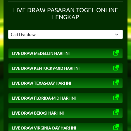
LIVE DRAW PASARAN TOGEL ONLINE
LENGKAP
LIVE DRAW MEDELLIN HARI INI
LIVE DRAW KENTUCKY-MID HARI INI
LIVE DRAW TEXAS-DAY HARI INI
LIVE DRAW FLORIDA-MID HARI INI
LIVE DRAW BEKASI HARI INI
LIVE DRAW VIRGINIA-DAY HARI INI