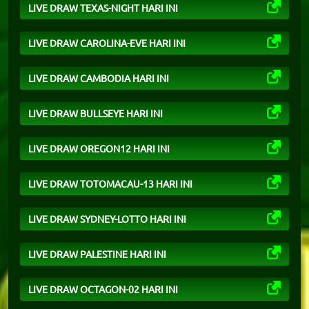
LIVE DRAW TEXAS-NIGHT HARI INI
LIVE DRAW CAROLINA-EVE HARI INI
LIVE DRAW CAMBODIA HARI INI
LIVE DRAW BULLSEYE HARI INI
LIVE DRAW OREGON12 HARI INI
LIVE DRAW TOTOMACAU-13 HARI INI
LIVE DRAW SYDNEY-LOTTO HARI INI
LIVE DRAW PALESTINE HARI INI
LIVE DRAW OCTAGON-02 HARI INI