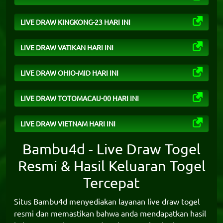
LIVE DRAW KINGKONG-23 HARI INI
LIVE DRAW VATIKAN HARI INI
LIVE DRAW OHIO-MID HARI INI
LIVE DRAW TOTOMACAU-00 HARI INI
LIVE DRAW VIETNAM HARI INI
Bambu4d - Live Draw Togel
Resmi & Hasil Keluaran Togel
Tercepat
Situs Bambu4d menyediakan layanan live draw togel
resmi dan memastikan bahwa anda mendapatkan hasil